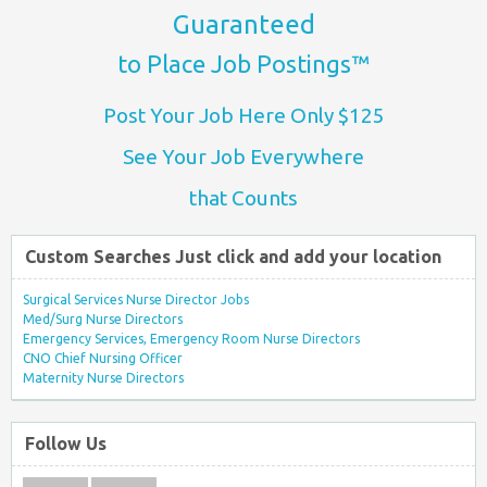
Guaranteed
to Place Job Postings™
Post Your Job Here Only $125
See Your Job Everywhere
that Counts
Custom Searches Just click and add your location
Surgical Services Nurse Director Jobs
Med/Surg Nurse Directors
Emergency Services, Emergency Room Nurse Directors
CNO Chief Nursing Officer
Maternity Nurse Directors
Follow Us