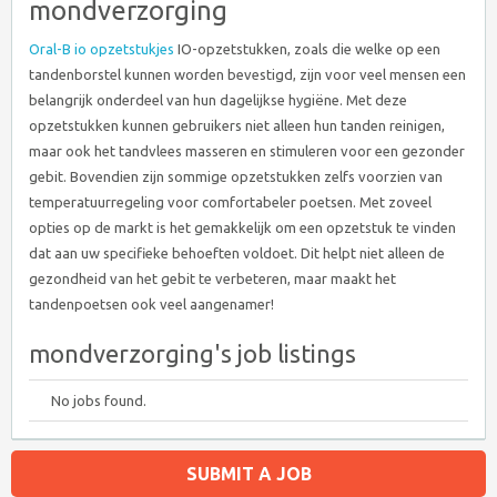
mondverzorging
Oral-B io opzetstukjes
IO-opzetstukken, zoals die welke op een
tandenborstel kunnen worden bevestigd, zijn voor veel mensen een
belangrijk onderdeel van hun dagelijkse hygiëne. Met deze
opzetstukken kunnen gebruikers niet alleen hun tanden reinigen,
maar ook het tandvlees masseren en stimuleren voor een gezonder
gebit. Bovendien zijn sommige opzetstukken zelfs voorzien van
temperatuurregeling voor comfortabeler poetsen. Met zoveel
opties op de markt is het gemakkelijk om een opzetstuk te vinden
dat aan uw specifieke behoeften voldoet. Dit helpt niet alleen de
gezondheid van het gebit te verbeteren, maar maakt het
tandenpoetsen ook veel aangenamer!
mondverzorging's job listings
No jobs found.
SUBMIT A JOB